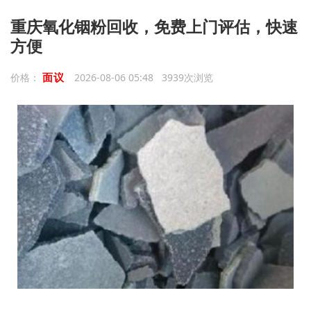
重庆氧化铟粉回收，免费上门评估，快速
方便
面议
价格：
2026-08-06 05:48 3939次浏览