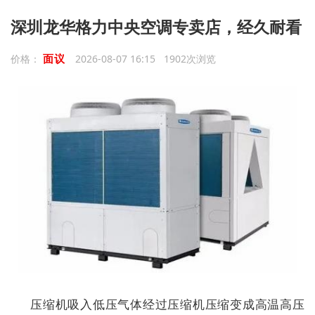
深圳龙华格力中央空调专卖店，经久耐看
面议
价格：
2026-08-07 16:15 1902次浏览
压缩机吸入低压气体经过压缩机压缩变成高温高压