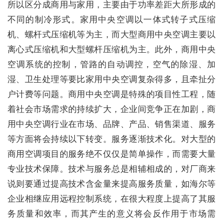
所以区分成商用与家用，主要由于功率差距大所形成的
不同的制冷形式。家用中央空调以一体式转子式压缩
机、螺杆式压缩机等为主，而大型商用中央空调主要以
离心式压缩机和大型螺杆压缩机为主。此外，商用中央
空调系统的控制，管路的自动调控，空气的除湿、加
湿、卫生处理等要比家用中央空调复杂得多，且牵扯分
户计费等问题。商用中央空调是特殊的项目性工程，随
着社会市场需求的持续扩大，企业间竞争正在加剧，商
用中央空调行业在市场、品牌、产品、销售渠道、服务
等方面将会持续以下转变。服务逐渐技术化。对大型的
商用空调项目的服务绝不仅仅是简单操作，而需要大量
专业技术保障。技术与服务总是相辅相成的，对厂商来
说则要通过提高技术含金量来提高服务质量，如海尔等
企业相继应用远程控制系统，在很大程度上提高了其服
务质量和效率，而其产生的意义将会反作用于市场需