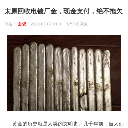
太原回收电镀厂金，现金支付，绝不拖欠
面议
价格：
2026-08-07 01:01 5799次浏览
黄金的历史就是人类的文明史。几千年前，当人们