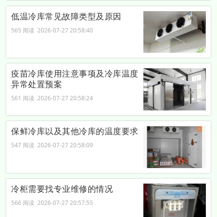
低温冷库常见故障类型及原因
565 阅读 2026-07-27 20:58:40
疫苗冷库使用注意事项及冷库温度
异常处置预案
561 阅读 2026-07-27 20:58:24
保鲜冷库以及其他冷库的温度要求
547 阅读 2026-07-27 20:58:09
冷柜需要找专业维修的情况
566 阅读 2026-07-27 20:57:55