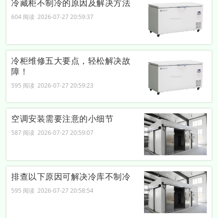
冷藏柜不制冷的原因及解决方法
604 阅读 2026-07-27 20:59:37
冷柜维修五大要点，轻松解决故
障！
595 阅读 2026-07-27 20:59:23
空调安装需要注意的小细节
587 阅读 2026-07-27 20:59:07
排查以下原因可解决冷库不制冷
595 阅读 2026-07-27 20:58:54