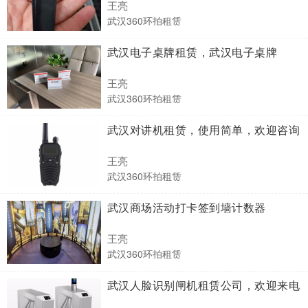
王亮
武汉360环拍租赁
武汉电子桌牌租赁，武汉电子桌牌
王亮
武汉360环拍租赁
武汉对讲机租赁，使用简单，欢迎咨询
王亮
武汉360环拍租赁
武汉商场活动打卡签到墙计数器
王亮
武汉360环拍租赁
武汉人脸识别闸机租赁公司，欢迎来电