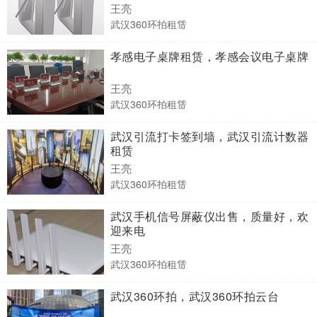
王亮
武汉360环拍租赁
孝感电子桌牌租赁，孝感会议电子桌牌
王亮
武汉360环拍租赁
武汉引流打卡签到墙，武汉引流计数器
租赁
王亮
武汉360环拍租赁
武汉手机信号屏蔽仪出售，质量好，欢
迎来电
王亮
武汉360环拍租赁
武汉360环拍，武汉360环拍云台