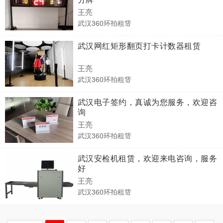
王亮
武汉360环拍租赁
武汉网红矩形翻页打卡计数器租赁
王亮
武汉360环拍租赁
武汉电子签约，真诚为您服务，欢迎咨
询
王亮
武汉360环拍租赁
武汉安检机租赁，欢迎来电咨询，服务
好
王亮
武汉360环拍租赁