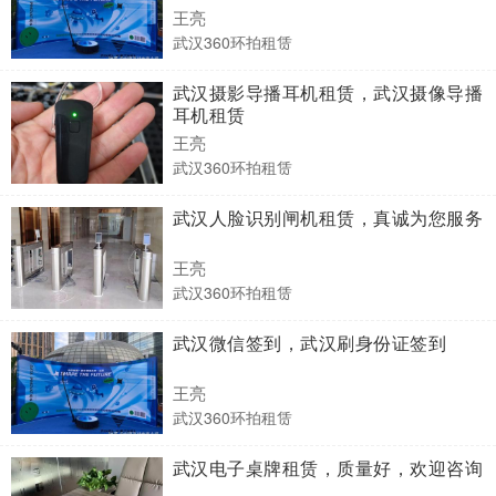
王亮
武汉360环拍租赁
武汉摄影导播耳机租赁，武汉摄像导播
耳机租赁
王亮
武汉360环拍租赁
武汉人脸识别闸机租赁，真诚为您服务
王亮
武汉360环拍租赁
武汉微信签到，武汉刷身份证签到
王亮
武汉360环拍租赁
武汉电子桌牌租赁，质量好，欢迎咨询