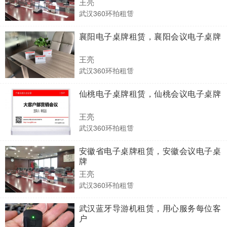
王亮
武汉360环拍租赁
襄阳电子桌牌租赁，襄阳会议电子桌牌
王亮
武汉360环拍租赁
仙桃电子桌牌租赁，仙桃会议电子桌牌
王亮
武汉360环拍租赁
安徽省电子桌牌租赁，安徽会议电子桌
牌
王亮
武汉360环拍租赁
武汉蓝牙导游机租赁，用心服务每位客
户