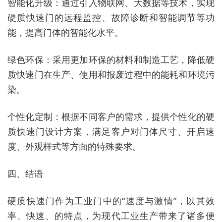
智能化升级：通过引入物联网、大数据等技术，实现
硬质快速门的远程监控、故障诊断和智能调节等功
能，提高门体的智能化水平。
绿色环保：采用更加环保的材料和制造工艺，降低硬
质快速门在生产、使用和报废过程中的能耗和环境污
染。
个性化定制：根据不同客户的需求，提供个性化的硬
质快速门设计方案，满足客户对门体尺寸、开启速
度、外观样式等方面的特殊要求。
四、结语
硬质快速门作为工业门中的“速度与激情”，以其效
率、快速、的特点，为现代工业生产带来了诸多便