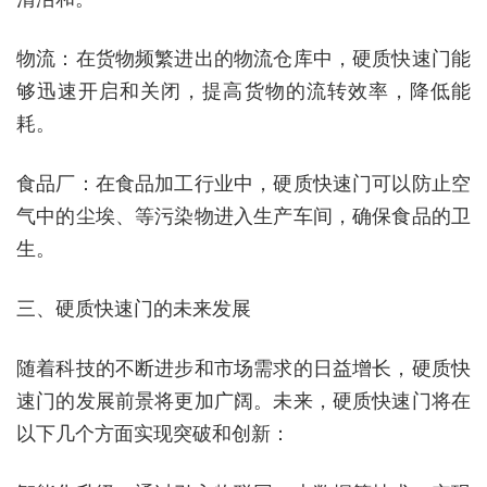
物流：在货物频繁进出的物流仓库中，硬质快速门能
够迅速开启和关闭，提高货物的流转效率，降低能
耗。
食品厂：在食品加工行业中，硬质快速门可以防止空
气中的尘埃、等污染物进入生产车间，确保食品的卫
生。
三、硬质快速门的未来发展
随着科技的不断进步和市场需求的日益增长，硬质快
速门的发展前景将更加广阔。未来，硬质快速门将在
以下几个方面实现突破和创新：