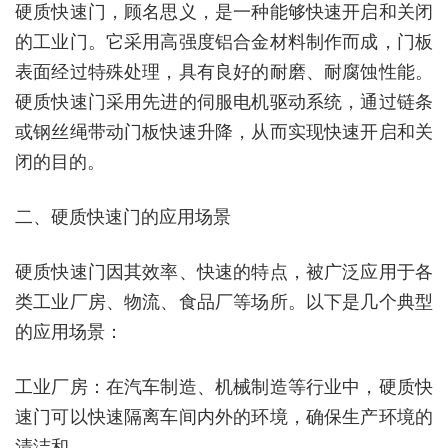
硬质快速门，顾名思义，是一种能够快速开启和关闭
的工业门。它采用高强度铝合金材料制作而成，门板
表面经过特殊处理，具有良好的耐磨、耐腐蚀性能。
硬质快速门采用先进的伺服电机驱动系统，通过链条
或钢丝绳带动门板快速升降，从而实现快速开启和关
闭的目的。
二、硬质快速门的应用场景
硬质快速门因其效率、快速的特点，被广泛应用于各
类工业厂房、物流、食品厂等场所。以下是几个典型
的应用场景：
工业厂房：在汽车制造、机械制造等行业中，硬质快
速门可以快速隔离车间内外的环境，确保生产环境的
清洁和。