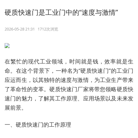
硬质快速门是工业门中的“速度与激情”
2026-05-28 21:31 1712次浏览
在繁忙的现代工业领域，时间就是钱，效率就是生
命。在这个背景下，一种名为“硬质快速门”的工业门
应运而生，以其独特的速度与激情，为工业生产带来
了革命性的变革。硬质快速门厂家将带您领略硬质快
速门的魅力，了解其工作原理、应用场景以及未来发
展前景。
一、硬质快速门的工作原理