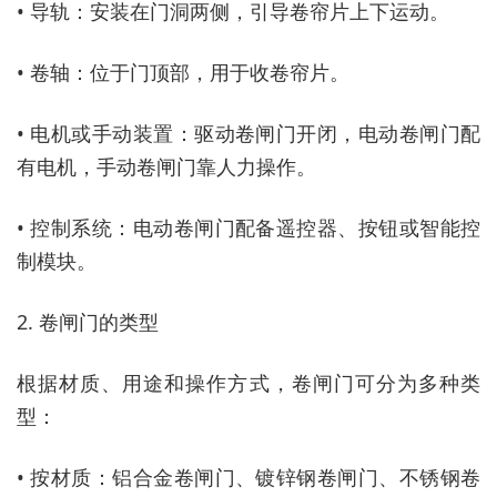
• 导轨：安装在门洞两侧，引导卷帘片上下运动。
• 卷轴：位于门顶部，用于收卷帘片。
• 电机或手动装置：驱动卷闸门开闭，电动卷闸门配
有电机，手动卷闸门靠人力操作。
• 控制系统：电动卷闸门配备遥控器、按钮或智能控
制模块。
2. 卷闸门的类型
根据材质、用途和操作方式，卷闸门可分为多种类
型：
• 按材质：铝合金卷闸门、镀锌钢卷闸门、不锈钢卷