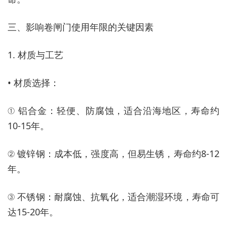
三、影响卷闸门使用年限的关键因素
1. 材质与工艺
• 材质选择：
① 铝合金：轻便、防腐蚀，适合沿海地区，寿命约
10-15年。
② 镀锌钢：成本低，强度高，但易生锈，寿命约8-12
年。
③ 不锈钢：耐腐蚀、抗氧化，适合潮湿环境，寿命可
达15-20年。