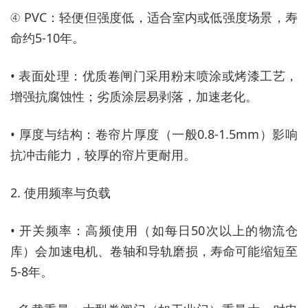
④ PVC：轻便但强度低，适合室内或低强度场景，寿
命约5-10年。
• 表面处理：优质卷闸门采用粉末喷涂或烤漆工艺，
增强抗腐蚀性；劣质涂层易剥落，加速老化。
• 厚度与结构：卷帘片厚度（一般0.8-1.5mm）影响
抗冲击能力，较厚的帘片更耐用。
2. 使用频率与负载
• 开关频率：高频使用（如每日50次以上的物流仓
库）会加速电机、卷轴和导轨磨损，寿命可能缩短至
5-8年。