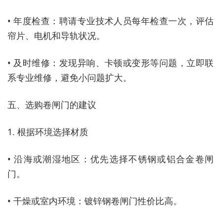
• 年度检查：聘请专业技术人员每年检查一次，评估
帘片、电机和导轨状况。
• 及时维修：发现异响、卡顿或变形等问题，立即联
系专业维修，避免小问题扩大。
五、选购卷闸门的建议
1. 根据环境选择材质
• 沿海或潮湿地区：优先选择不锈钢或铝合金卷闸
门。
• 干燥或室内环境：镀锌钢卷闸门性价比高。