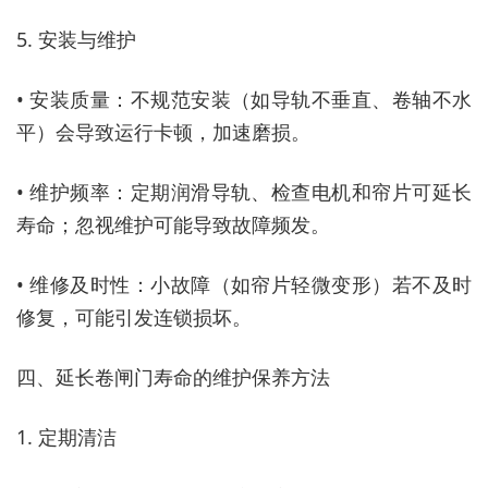
5. 安装与维护
• 安装质量：不规范安装（如导轨不垂直、卷轴不水
平）会导致运行卡顿，加速磨损。
• 维护频率：定期润滑导轨、检查电机和帘片可延长
寿命；忽视维护可能导致故障频发。
• 维修及时性：小故障（如帘片轻微变形）若不及时
修复，可能引发连锁损坏。
四、延长卷闸门寿命的维护保养方法
1. 定期清洁