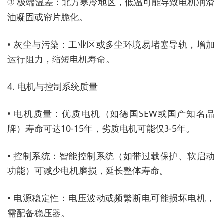
③ 极端温差：北方寒冷地区，低温可能导致电机润滑
油凝固或帘片脆化。
• 灰尘与污染：工业区或多尘环境易堵塞导轨，增加
运行阻力，缩短电机寿命。
4. 电机与控制系统质量
• 电机质量：优质电机（如德国SEW或国产知名品
牌）寿命可达10-15年，劣质电机可能仅3-5年。
• 控制系统：智能控制系统（如带过载保护、软启动
功能）可减少电机磨损，延长整体寿命。
• 电源稳定性：电压波动或频繁断电可能损坏电机，
需配备稳压器。