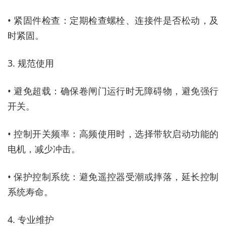
• 紧固件检查：定期检查螺栓、连接件是否松动，及
时紧固。
3. 规范使用
• 避免超载：确保卷闸门运行时无障碍物，避免强行
开关。
• 控制开关频率：高频使用时，选择带软启动功能的
电机，减少冲击。
• 保护控制系统：避免遥控器受潮或摔落，延长控制
系统寿命。
4. 专业维护