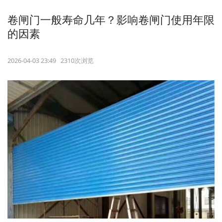
卷闸门一般寿命几年？影响卷闸门使用年限
的因素
2026-04-03 23:49 2310次浏览