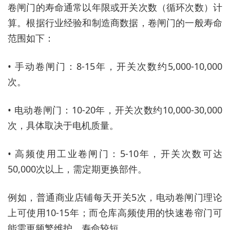
卷闸门的寿命通常以年限或开关次数（循环次数）计
算。根据行业经验和制造商数据，卷闸门的一般寿命
范围如下：
• 手动卷闸门：8-15年，开关次数约5,000-10,000
次。
• 电动卷闸门：10-20年，开关次数约10,000-30,000
次，具体取决于电机质量。
• 高频使用工业卷闸门：5-10年，开关次数可达
50,000次以上，需定期更换部件。
例如，普通商业店铺每天开关5次，电动卷闸门理论
上可使用10-15年；而仓库高频使用的快速卷帘门可
能需更频繁维护，寿命较短。