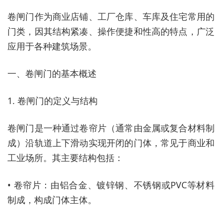
卷闸门作为商业店铺、工厂仓库、车库及住宅常用的
门类，因其结构紧凑、操作便捷和性高的特点，广泛
应用于各种建筑场景。
一、卷闸门的基本概述
1. 卷闸门的定义与结构
卷闸门是一种通过卷帘片（通常由金属或复合材料制
成）沿轨道上下滑动实现开闭的门体，常见于商业和
工业场所。其主要结构包括：
• 卷帘片：由铝合金、镀锌钢、不锈钢或PVC等材料
制成，构成门体主体。