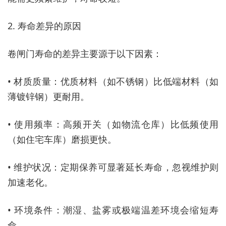
2. 寿命差异的原因
卷闸门寿命的差异主要源于以下因素：
• 材质质量：优质材料（如不锈钢）比低端材料（如
薄镀锌钢）更耐用。
• 使用频率：高频开关（如物流仓库）比低频使用
（如住宅车库）磨损更快。
• 维护状况：定期保养可显著延长寿命，忽视维护则
加速老化。
• 环境条件：潮湿、盐雾或极端温差环境会缩短寿
命。