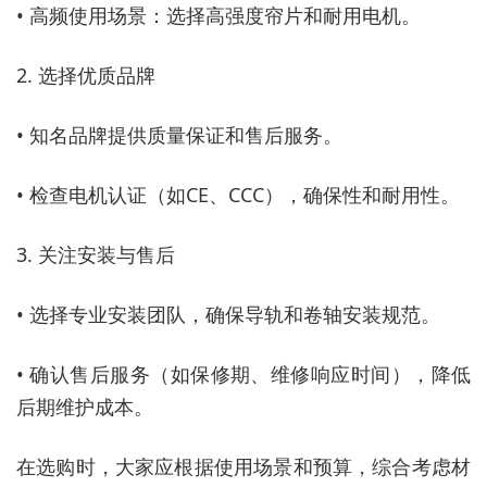
• 高频使用场景：选择高强度帘片和耐用电机。
2. 选择优质品牌
• 知名品牌提供质量保证和售后服务。
• 检查电机认证（如CE、CCC），确保性和耐用性。
3. 关注安装与售后
• 选择专业安装团队，确保导轨和卷轴安装规范。
• 确认售后服务（如保修期、维修响应时间），降低
后期维护成本。
在选购时，大家应根据使用场景和预算，综合考虑材