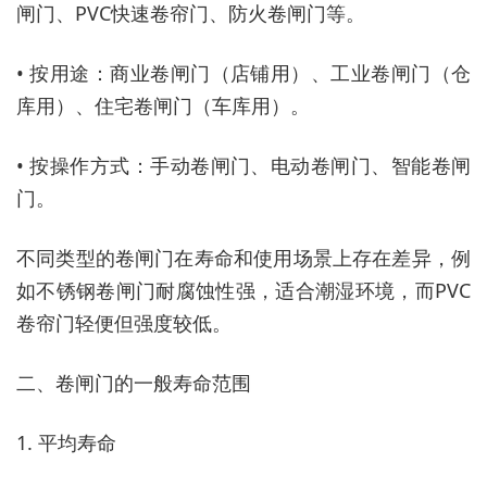
闸门、PVC快速卷帘门、防火卷闸门等。
• 按用途：商业卷闸门（店铺用）、工业卷闸门（仓
库用）、住宅卷闸门（车库用）。
• 按操作方式：手动卷闸门、电动卷闸门、智能卷闸
门。
不同类型的卷闸门在寿命和使用场景上存在差异，例
如不锈钢卷闸门耐腐蚀性强，适合潮湿环境，而PVC
卷帘门轻便但强度较低。
二、卷闸门的一般寿命范围
1. 平均寿命