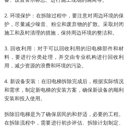
2. 环境保护：在拆除过程中，要注意对周边环境的保
护，尽量减少噪音、粉尘和废弃物的扩散。采取封闭
施工和及时清理的措施，保持周边环境的整洁和。
3. 回收利用：对于可以回收利用的旧电梯部件和材
料，要进行分类处理，并交由专业机构进行回收利
用，减少资源的浪费和环境的污染。
4. 新设备安装：在旧电梯拆除完成后，根据实际情况
和需求，制定新电梯的安装方案，确保新设备的顺利
安装和投入使用。
拆除旧电梯是为了确保居民的和舒适，必要的工程。
在拆除流程中，需要进行初步评估、拆除计划制定、