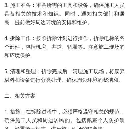
3. 施工准备：准备所需的工具和设备，确保施工人员
具备相关的技术和知识。同时，通知相关部门和居
民，提前做好周边环境的安排和维护。
4. 拆除工作：按照拆除计划进行操作，拆除电梯的各
个部件，包括机房、井道、轿厢等。注意施工现场的
和环境保护。
5. 清理和整理：拆除完成后，清理施工现场，将废弃
材料和设备进行分类处理。确保周边环境的整洁和。
二、相关方案
1. 措施：在拆除过程中，必须严格遵守相关的规范，
确保施工人员和周边居民的。包括佩戴个人防护装
备、设置警示标志、进行施工现场的隔离等。