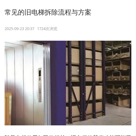
常见的旧电梯拆除流程与方案
2025-09-23 20:37 1724次浏览