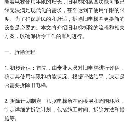
随着电梯使用年限的增长，旧电梯的某些功能可能已
经无法满足现代化的需求，甚至达到了使用年限的限
度。为了确保居民的和舒适，拆除旧电梯并更换新的
设备是必要的。本文将介绍旧电梯拆除的流程和相关
方案，以确保拆除工作的顺利进行。
一、拆除流程
1. 初步评估：首先，由专业人员对旧电梯进行评估，
确定其使用年限和功能状况。根据评估结果，决定是
否需要拆除旧电梯。
2. 拆除计划制定：根据电梯所在的楼层和周围环境，
制定详细的拆除计划，包括施工时间、拆除方法和措
施等。