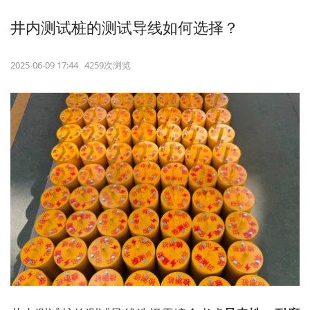
井内测试桩的测试导线如何选择？
2025-06-09 17:44 4259次浏览