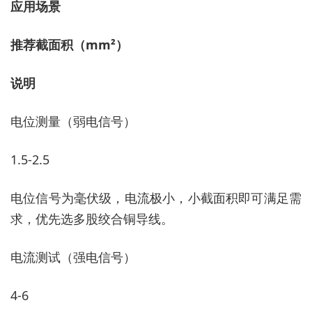
应用场景
推荐截面积（
mm²）
说明
电位测量（弱电信号）
1.5-2.5
电位信号为毫伏级，电流极小，小截面积即可满足需
求，优先选多股绞合铜导线。
电流测试（强电信号）
4-6