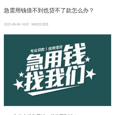
急需用钱借不到也贷不了款怎么办？
2025-06-06 14:07 9080次浏览