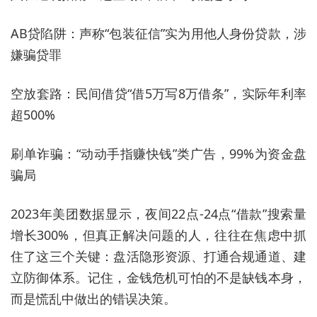
AB贷陷阱：声称“包装征信”实为用他人身份贷款，涉
嫌骗贷罪
空放套路：民间借贷“借5万写8万借条”，实际年利率
超500%
刷单诈骗：“动动手指赚快钱”类广告，99%为资金盘
骗局
2023年美团数据显示，夜间22点-24点“借款”搜索量
增长300%，但真正解决问题的人，往往在焦虑中抓
住了这三个关键：盘活隐形资源、打通合规通道、建
立防御体系。记住，金钱危机可怕的不是缺钱本身，
而是慌乱中做出的错误决策。