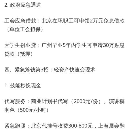
2. 政府应急通道
工会应急借款：北京在职职工可申领2万元免息借款
（单位工会担保）
大学生创业贷：广州毕业5年内学生可申请30万贴息
贷款（抵押）
四、紧急筹钱第3招：轻资产快速变现术
1. 技能秒换现金
代写服务：商业计划书代写（2000元/份）、演讲稿
润色（500元/小时）
紧急跑腿：北京代挂号收费300-800元，上海展会翻