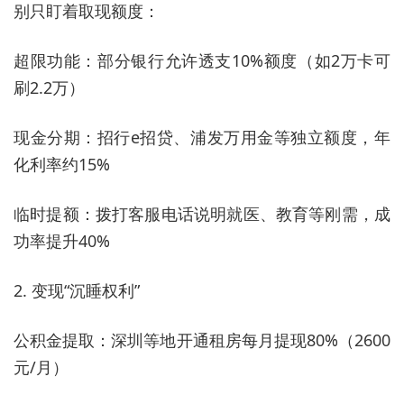
别只盯着取现额度：
超限功能：部分银行允许透支10%额度（如2万卡可
刷2.2万）
现金分期：招行e招贷、浦发万用金等独立额度，年
化利率约15%
临时提额：拨打客服电话说明就医、教育等刚需，成
功率提升40%
2. 变现“沉睡权利”
公积金提取：深圳等地开通租房每月提现80%（2600
元/月）