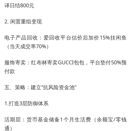
译日结800元
2. 闲置重组变现
电子产品回收：爱回收平台估价后加价15%挂闲鱼
（当天成交率70%）
服饰寄卖：红布林寄卖GUCCI包包，平台垫付50%预
付款
五、策略：建立“抗风险资金池”
1.打造3层防御体系
活期层：货币基金储备1个月生活费（余额宝/零钱
通）