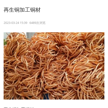
再生铜加工铜材
2023-03-24 15:39 6489次浏览