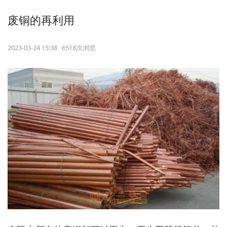
废铜的再利用
2023-03-24 15:38 6518次浏览