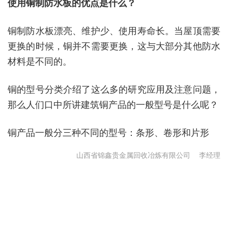
使用铜制
防水板
的优点是什么？
铜制防水板漂亮、维护少、使用寿命长。当屋顶需要
更换的时候，铜并不需要更换，这与大部分其他防水
材料是不同的。
铜的型号分类介绍了这么多的研究应用及注意问题，
那么人们口中所讲建筑铜产品的一般型号是什么呢？
铜产品一般分三种不同的型号：条形、卷形和片形
山西省锦鑫贵金属回收冶炼有限公司
李经理