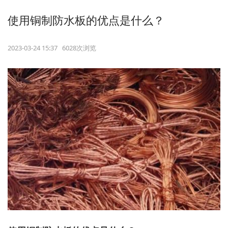
使用铜制防水板的优点是什么？
2023-03-24 15:37 6028次浏览