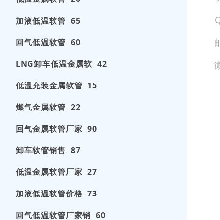
加液低温软管 65
回气低温软管 60
LNG卸车低温金属软 42
低温充装金属软管 15
燃气金属软管 22
回气金属软管厂家 90
卸车软管销售 87
低温金属软管厂家 27
加液低温软管价格 73
回气低温软管厂家销 60