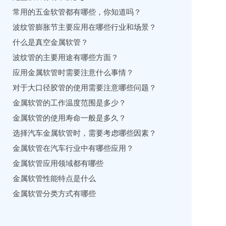
常用的五金软管都有哪些，你知道吗？
波纹管膨胀节主要应用在哪些行业和场景？
什么是真空金属软管？
波纹管的主要用途有哪些方面？
应用金属软管时需要注意什么事情？
对于大口径胶管的使用需要注意哪些问题？
金属软管的工作温度范围是多少？
金属软管的使用寿命一般是多久？
选择汽车金属软管时，需要考虑哪些因素？
金属软管在汽车行业中有哪些应用？
金属软管应用领域都有哪些
金属软管性能特点是什么
金属软管分类方式有哪些