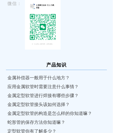
微信：
产品知识
金属补偿器一般用于什么地方？
应用金属软管时需要注意什么事情？
金属定型软管进行焊接有哪些步骤？
金属定型软管接头该如何选择？
金属定型软管的构造是怎么样的你知道嘛？
蛇形管的保存方法你知道嘛？
定型软管你有了解多少？