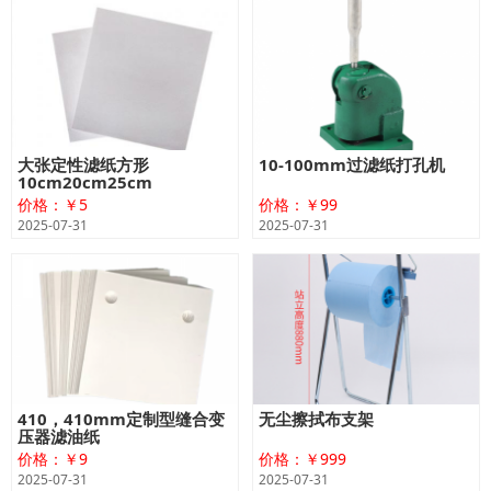
大张定性滤纸方形
10-100mm过滤纸打孔机
10cm20cm25cm
价格：￥5
价格：￥99
2025-07-31
2025-07-31
410，410mm定制型缝合变
无尘擦拭布支架
压器滤油纸
价格：￥9
价格：￥999
2025-07-31
2025-07-31