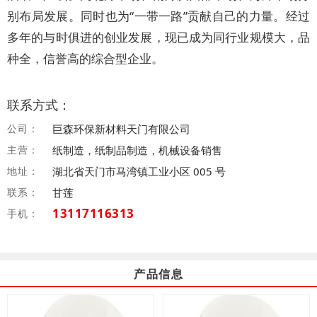
别布局发展。同时也为“一带一路”贡献自己的力量。经过
多年的与时俱进的创业发展，现已成为同行业规模大，品
种全，信誉高的综合型企业。
联系方式：
公司：
巨森环保新材料天门有限公司
主营：
纸制造，纸制品制造，机械设备销售
地址：
湖北省天门市马湾镇工业小区 005 号
联系：
甘莲
13117116313
手机：
产品信息