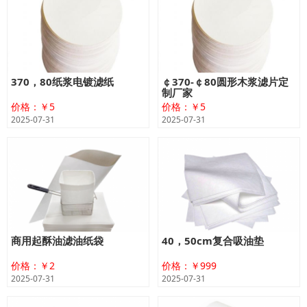
370，80纸浆电镀滤纸
￠370-￠80圆形木浆滤片定
制厂家
价格：￥5
价格：￥5
2025-07-31
2025-07-31
商用起酥油滤油纸袋
40，50cm复合吸油垫
价格：￥2
价格：￥999
2025-07-31
2025-07-31