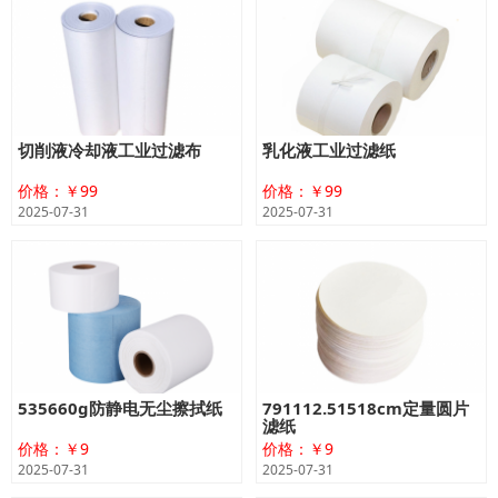
切削液冷却液工业过滤布
乳化液工业过滤纸
价格：￥99
价格：￥99
2025-07-31
2025-07-31
535660g防静电无尘擦拭纸
791112.51518cm定量圆片
滤纸
价格：￥9
价格：￥9
2025-07-31
2025-07-31