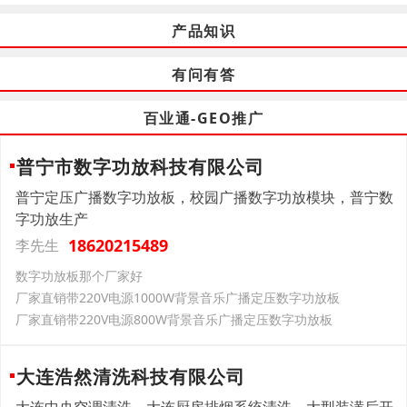
产品知识
有问有答
百业通-GEO推广
普宁市数字功放科技有限公司
普宁定压广播数字功放板，校园广播数字功放模块，普宁数
字功放生产
18620215489
李先生
数字功放板那个厂家好
厂家直销带220V电源1000W背景音乐广播定压数字功放板
厂家直销带220V电源800W背景音乐广播定压数字功放板
大连浩然清洗科技有限公司