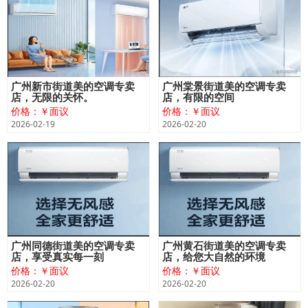
广州新市街道美的空调专卖
广州棠景街道美的空调专卖
店，无限的关怀。
店，有限的空间
价格：￥面议
价格：￥面议
2026-02-19
2026-02-20
广州同德街道美的空调专卖
广州黄石街道美的空调专卖
店，享受真实每一刻
店，给您大自然的环境
价格：￥面议
价格：￥面议
2026-02-20
2026-02-20