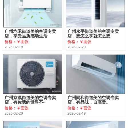
广州均禾街道美的空调专卖
广州永平街道美的空调专卖
店，享受品质感动生活
店，想怎么享就怎么想
价格：￥面议
价格：￥面议
2026-02-19
2026-02-20
广州京溪街道美的空调专卖
广州同和街道美的空调专卖
店，有你我的世界不-
店，有品味，自高贵。
价格：￥面议
价格：￥面议
2026-02-20
2026-02-19