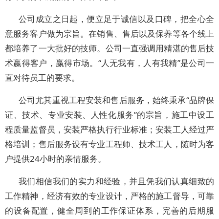
公司成立之日起，便立足于诚信以及口碑，把全心全
意服务客户做为宗旨。在销售、售后以及保养等各个线上
都培养了一大批好的技师。公司一直强调用精湛的售后技
术嬴得客户，赢得市场。“人无我有，人有我精”是公司一
直对待员工的要求。
公司尤其重视工程安装和售后服务，始终秉承“品牌保
证、技术、专业安装、人性化服务”的宗旨，施工中设工
程质量监督员，安装严格执行行业标准；安装工人经过严
格培训；售后服务设有专业工程师、技术工人，随时为客
户提供24小时的亲情服务。
我们相信我们的实力和经验，并且凭我们认真细致的
工作精神，经济有效的专业设计，严格的施工督导，可靠
的设备配置，健全周到的工作保证体系，完善的后期服