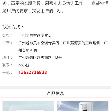
务，高度的长期信誉，周密的人员培训工作，一定能够满
足用户的要求，实现用户的目标。
联系方式：
公司：
广州美的空调专卖店
主营：
广州越秀美的空调专卖店，广州荔湾美的空调销售，广
州美的空调
地址：
广州越秀区越秀南路118号
联系：
李小姐
13622726838
手机：
产品信息