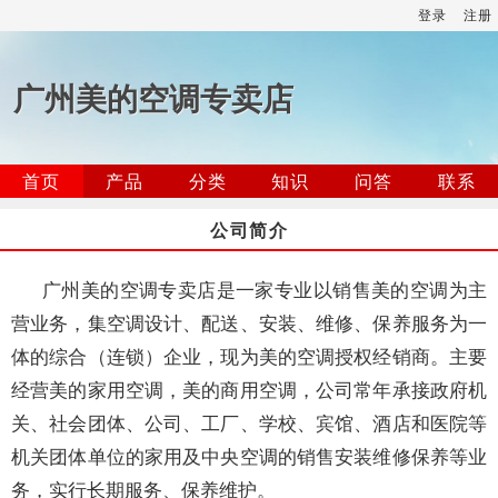
登录
注册
广州美的空调专卖店
首页
产品
分类
知识
问答
联系
公司简介
广州美的空调专卖店是一家专业以销售美的空调为主
营业务，集空调设计、配送、安装、维修、保养服务为一
体的综合（连锁）企业，现为美的空调授权经销商。主要
经营美的家用空调，美的商用空调，公司常年承接政府机
关、社会团体、公司、工厂、学校、宾馆、酒店和医院等
机关团体单位的家用及中央空调的销售安装维修保养等业
务，实行长期服务、保养维护。