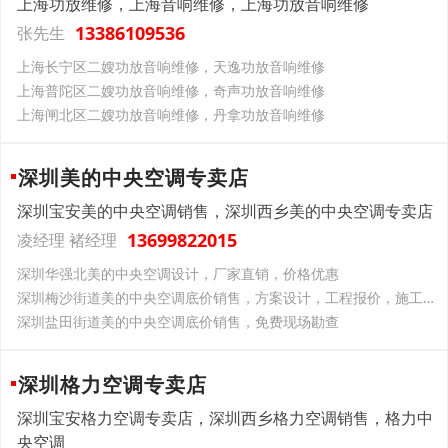
上海功放维修，上海音响维修，上海功放音响维修
13386109536
张先生
上海长宁区二嫂功放音响维修，天逸功放音响维修
上海普陀区二嫂功放音响维修，奇声功放音响维修
上海闸北区二嫂功放音响维修，丹拿功放音响维修
深圳美的中央空调专卖店
深圳宝安美的中央空调销售，深圳西乡美的中央空调专卖店
13699822015
凌经理 褚经理
深圳华强北美的中央空调设计，厂家直销，价格优惠
深圳梅沙街道美的中央空调底价销售，方案设计，工程报价，施工，售后服务
深圳盐田街道美的中央空调底价销售，免费现场勘查
深圳格力空调专卖店
深圳宝安格力空调专卖店，深圳西乡格力空调销售，格力中
央空调