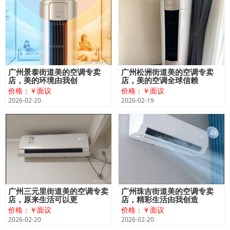
广州景泰街道美的空调专卖
广州松洲街道美的空调专卖
店，美的环境由我创
店，美的空调全球信赖
价格：￥面议
价格：￥面议
2026-02-20
2026-02-19
广州三元里街道美的空调专卖
广州珠吉街道美的空调专卖
店，原来生活可以更
店，精彩生活由我创造
价格：￥面议
价格：￥面议
2026-02-20
2026-02-20