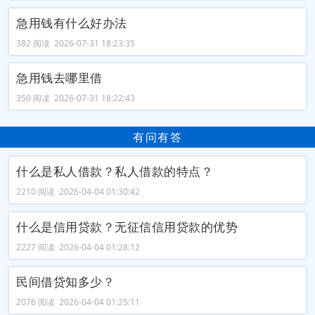
急用钱有什么好办法
382 阅读 2026-07-31 18:23:35
急用钱去哪里借
350 阅读 2026-07-31 18:22:43
有问有答
什么是私人借款？私人借款的特点？
2210 阅读 2026-04-04 01:30:42
什么是信用贷款？无征信信用贷款的优势
2227 阅读 2026-04-04 01:28:12
民间借贷知多少？
2076 阅读 2026-04-04 01:25:11