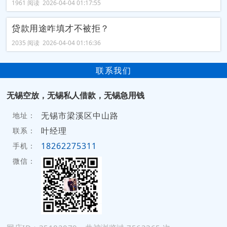
1961 阅读 2026-04-04 01:17:55
贷款用途咋填才不被拒？
2035 阅读 2026-04-04 01:16:36
联系我们
无锡空放，无锡私人借款，无锡急用钱
无锡市梁溪区中山路
地址：
叶经理
联系：
18262275311
手机：
微信：