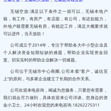
无锡空放:满足以下条件之一就可以，无锡本地户
籍，有工作，有房产，有店面，有公司，有还款能力，
外地户籍需要无锡有房，有稳定工作，满足大概要求就
可以进件，当天放款！
公司成立于2014年，专注于帮助各大中小型企业及
个人解决资金短期短缺的难题，帮助企业实现资金回
笼。切实实时的帮助企业解决一切难题。
公司位于无锡市中心商圈.公司本着“客户，诚信至
上”的原则，与多家企业建立了长期的合作关系。
公司欢迎来电咨询，竭诚为您服务，只要您有需要，
我们就会尽力做到，具体欢迎来公司详谈。您身边的资
金小卫士。24小时欢迎您的来电咨询.18262275311