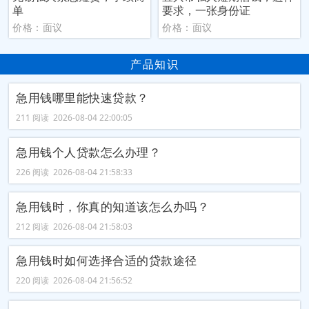
单
要求，一张身份证
价格：面议
价格：面议
产品知识
急用钱哪里能快速贷款？
211 阅读 2026-08-04 22:00:05
急用钱个人贷款怎么办理？
226 阅读 2026-08-04 21:58:33
急用钱时，你真的知道该怎么办吗？
212 阅读 2026-08-04 21:58:03
急用钱时如何选择合适的贷款途径
220 阅读 2026-08-04 21:56:52