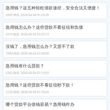
急用钱？这五种轻松借款途径，安全合法又便捷！
2065 阅读 2026-04-04 01:23:28
急用钱怎么办？这些贷款不看征信和负债
2019 阅读 2026-04-04 01:22:13
没钱了，急用钱怎么办？又贷不了款
1999 阅读 2026-04-04 01:20:30
急用钱有什么贷款？
2262 阅读 2026-04-04 01:19:53
急用钱？这些贷款不看征信秒下款！
2120 阅读 2026-04-04 01:19:24
哪个贷款平台借钱容易？急用钱咋办