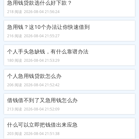
急用钱贷款选什么好下款？
218 阅读 2026-08-04 21:56:24
急用钱？这10个办法让你快速借到
216 阅读 2026-08-04 21:55:27
个人手头急缺钱，有什么靠谱办法
180 阅读 2026-08-04 21:53:29
个人急用钱贷款怎么办
206 阅读 2026-08-04 21:52:42
借钱借不到了又急用钱怎么办
213 阅读 2026-08-04 21:52:09
什么可以立即把钱借出来应急
203 阅读 2026-08-04 21:51:38