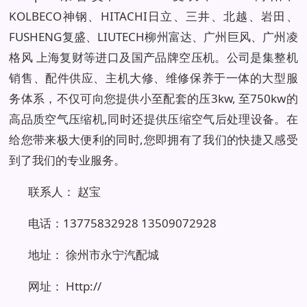
KOLBECO神钢、HITACHI日立、三井、北越、岩田、
FUSHENG复盛、LIUTECH柳州富达、广州巨风、广州凌
格风 上海复财等进口及国产品牌空压机。公司是集整机
销售、配件供应、主机大修、维修保养于一体的大型服
务体系，不仅可向您提供小至配套的压3kw, 至750kw的
高品质空气压缩机,同时还提供压缩空气后处理设备。在
给您带来极大便利的同时,您即拥有了我们的快捷又感受
到了我们的专业服务。
联系人： 赵宝
电话：13775832928 13509072928
地址： 徐州市永宁汽配城
网址：
Http://