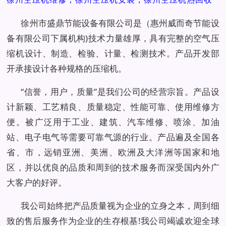
徐州市盛鼎节能设备有限公司是（惠州威而奇节能设
备有限公司下属机构)技术力量雄厚，具有完整的空气压
缩机设计、制造、检验、计量、检测技术。产品开发部
开承接设计各种规格的压缩机。
“信誉，用户，质量”是我们公司的经营宗旨。产品设
计新颖、工艺精良、质量稳定、性能可靠、使用维修方
便。被广泛用于工业、建筑、汽车维修、喷涂、加油
站、电子电气等需要可靠气源的行业。产品遍及全国各
省、市，远销亚洲、美洲、欧洲及大洋洲等国家和地
区，并以优良的品质和周到的技术服务而深受国内外广
大客户的好评。
我公司始终把产品质量视为企业的立身之本，周到细
致的售后服务作为企业的生存根基!我公司竭诚欢迎全球