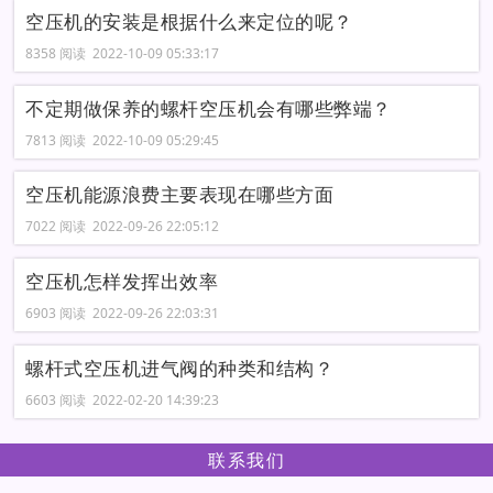
空压机的安装是根据什么来定位的呢？
8358 阅读 2022-10-09 05:33:17
不定期做保养的螺杆空压机会有哪些弊端？
7813 阅读 2022-10-09 05:29:45
空压机能源浪费主要表现在哪些方面
7022 阅读 2022-09-26 22:05:12
空压机怎样发挥出效率
6903 阅读 2022-09-26 22:03:31
螺杆式空压机进气阀的种类和结构？
6603 阅读 2022-02-20 14:39:23
联系我们