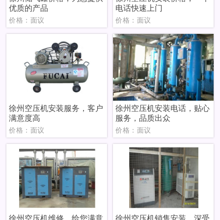
优质的产品
电话快速上门
价格：面议
价格：面议
徐州空压机安装服务，客户
徐州空压机安装电话，贴心
满意度高
服务，品质出众
价格：面议
价格：面议
徐州空压机维修，给您满意
徐州空压机销售安装，深受