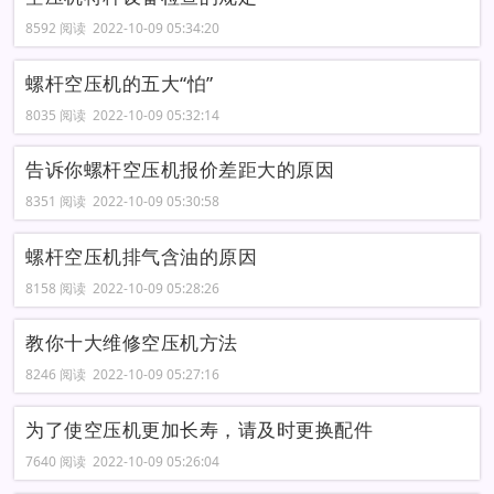
8592 阅读 2022-10-09 05:34:20
螺杆空压机的五大“怕”
8035 阅读 2022-10-09 05:32:14
告诉你螺杆空压机报价差距大的原因
8351 阅读 2022-10-09 05:30:58
螺杆空压机排气含油的原因
8158 阅读 2022-10-09 05:28:26
教你十大维修空压机方法
8246 阅读 2022-10-09 05:27:16
为了使空压机更加长寿，请及时更换配件
7640 阅读 2022-10-09 05:26:04