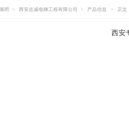
展吧
>
西安志诚电梯工程有限公司
>
产品信息
>
正文
西安