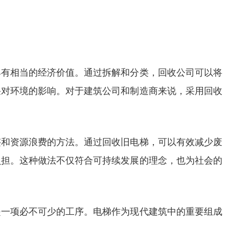
具有相当的经济价值。通过拆解和分类，回收公司可以将
采对环境的影响。对于建筑公司和制造商来说，采用回收
迹和资源浪费的方法。通过回收旧电梯，可以有效减少废
负担。这种做法不仅符合可持续发展的理念，也为社会的
是一项必不可少的工序。电梯作为现代建筑中的重要组成