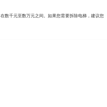
格在数千元至数万元之间。如果您需要拆除电梯，建议您