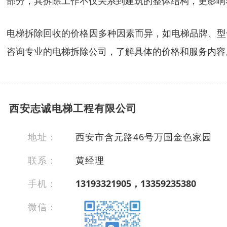
部分，其拆除工作不仅关系到建筑的整体结构，更影响
电梯拆除回收的价格因多种因素而异，如电梯品牌、型
咨询专业的电梯拆除公司，了解具体的价格和服务内容
西安志诚电梯工程有限公司
地址：
西安市含元路46号万国金色家园
联系：
黄经理
手机：
13193321905，13359235380
微信：