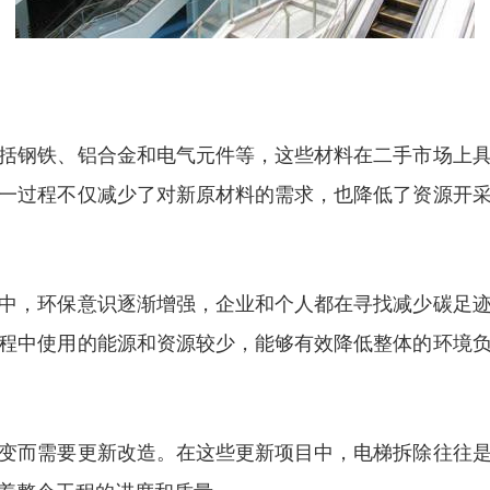
括钢铁、铝合金和电气元件等，这些材料在二手市场上
一过程不仅减少了对新原材料的需求，也降低了资源开
中，环保意识逐渐增强，企业和个人都在寻找减少碳足
程中使用的能源和资源较少，能够有效降低整体的环境
变而需要更新改造。在这些更新项目中，电梯拆除往往