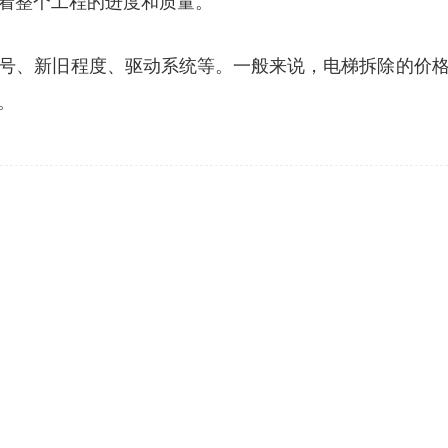
着整个工程的进度和质量。
号、新旧程度、驱动系统等。一般来说，电梯拆除的价
。