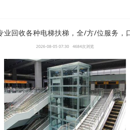
专业回收各种电梯扶梯，全/方/位服务，
2026-08-05 07:30 4684次浏览