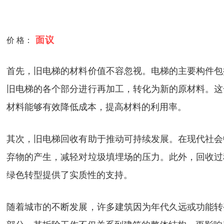
面议
价 格：
首先，旧电梯的材料价值不容忽视。电梯的主要构件包
旧电梯的各个部分进行再加工，转化为新的原材料。这
材料能够有效降低成本，提高材料的利用率。
其次，旧电梯回收有助于推动可持续发展。在现代社会
弃物的产生，减轻对垃圾填埋场的压力。此外，回收过
绿色转型提供了实质性的支持。
随着城市的不断发展，许多建筑因为年代久远或功能转