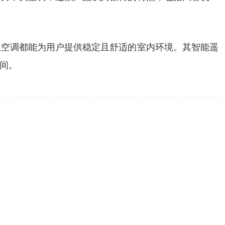
款空调都能为用户提供稳定且舒适的室内环境。其智能遥
间。