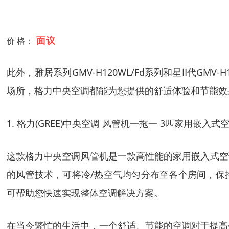
面议
价 格：
此外，雅居系列GMV-H120WL/Fd系列和星Ⅱ代G
场所，格力中央空调都能为您提供的舒适体验和节能效
1. 格力(GREE)中央空调 风管机一拖一 3匹家用嵌入式空调
这款格力中央空调风管机是一款高性能的家用嵌入式空
的风管技术，可将冷/热空气均匀分布至各个房间，保
可帮助您快速实现整体空调解决方案。
在当今繁忙的生活中，一个舒适、节能的空调对于提高