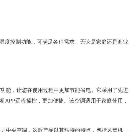
和多房间温度控制功能，可满足各种需求。无论是家庭还是商业
暖功能，让您在使用过程中更加节能省电。它采用了先进
机APP远程操控，更加便捷。该空调适用于家庭使用，
格力中央空调，这款产品以其独特的特点，包括风管机一