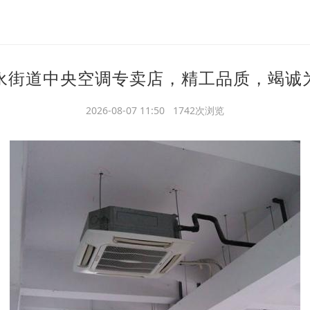
永街道中央空调专卖店，精工品质，竭诚
2026-08-07 11:50 1742次浏览