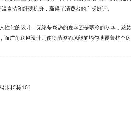
、高温自洁和纤薄机身，赢得了消费者的广泛好评。
人性化的设计。无论是炎热的夏季还是寒冷的冬季，这
，而广角送风设计则使得清凉的风能够均匀地覆盖整个房
名园C栋101