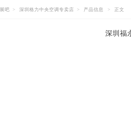
展吧
>
深圳格力中央空调专卖店
>
产品信息
>
正文
深圳福