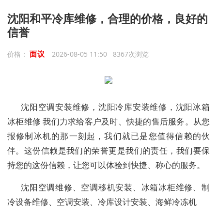
沈阳和平冷库维修，合理的价格，良好的
信誉
面议
价格：
2026-08-05 11:50 8367次浏览
沈阳空调安装维修，沈阳冷库安装维修，沈阳冰箱
冰柜维修 我们力求给客户及时、快捷的售后服务。从您
报修制冰机的那一刻起，我们就已是您值得信赖的伙
伴。这份信赖是我们的荣誉更是我们的责任，我们要保
持您的这份信赖，让您可以体验到快捷、称心的服务。
沈阳空调维修、空调移机安装、冰箱冰柜维修、制
冷设备维修、空调安装、冷库设计安装、海鲜冷冻机