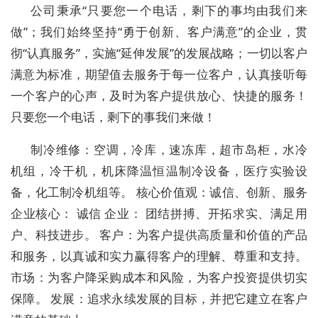
公司秉承“只要您一个电话，剩下的事均由我们来
做”；我们始终坚持“勇于创新、客户满意”的企业，贯
彻“认真服务”，实施“延伸发展”的发展战略；一切以客户
满意为标准，期望值去服务于每一位客户，认真接听每
一个客户的心声，及时为客户提供放心、快捷的服务！
只要您一个电话，剩下的事我们来做！
制冷维修：空调，冷库，速冻库，超市岛柜，水冷
机组，冷干机，机床降温恒温制冷设备，医疗实验设
备，化工制冷机组等。 核心价值观：诚信、创新、服务
企业核心： 诚信 企业： 团结拼搏、开拓求实、满足用
户、科技进步。 客户：为客户提供高质量和价值的产品
和服务，以真诚和实力赢得客户的理解、尊重和支持。
市场：为客户降采购成本和风险，为客户投资提供切实
保障。 发展：追求永续发展的目标，并把它建立在客户