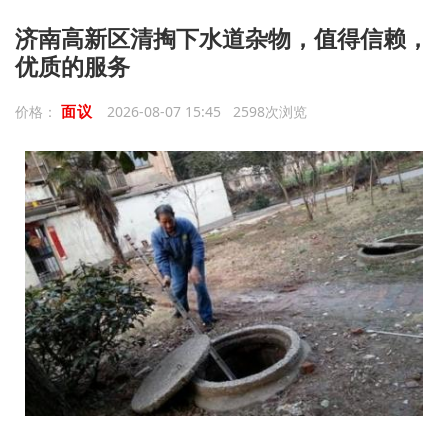
济南高新区清掏下水道杂物，值得信赖，
优质的服务
面议
价格：
2026-08-07 15:45 2598次浏览