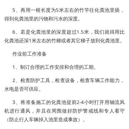
5、再用一根长度为5米左右的竹竿往化粪池里插，
得到化粪池里的污物和污水的深度。
6、若是化粪池里的深度超过1.5米，我们就得用比
化粪池还深1米左右的竹梯或者其它梯子放到化粪池里。
作业前工作准备
1、制订合理的工作安排和合理的工期。
2、检查防护工具，检查设备，检查车辆工作能力，
水电是否可供应。
3、将准备施工的化粪池提前2-4小时打开用轴流风
机进行通风，并且在周围做好防护警戒线和专人看守
（防止行人车辆掉入池里造成事故）。