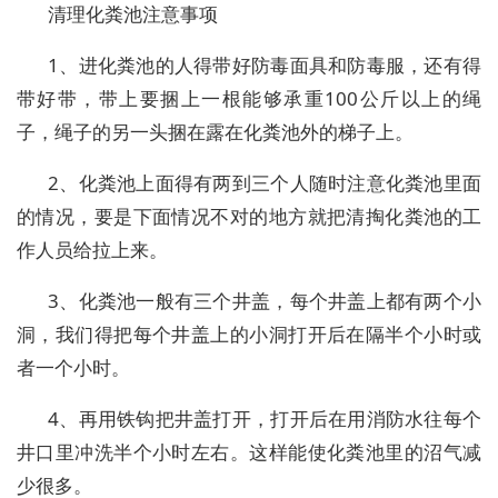
清理化粪池注意事项
1、进化粪池的人得带好防毒面具和防毒服，还有得
带好带，带上要捆上一根能够承重100公斤以上的绳
子，绳子的另一头捆在露在化粪池外的梯子上。
2、化粪池上面得有两到三个人随时注意化粪池里面
的情况，要是下面情况不对的地方就把清掏化粪池的工
作人员给拉上来。
3、化粪池一般有三个井盖，每个井盖上都有两个小
洞，我们得把每个井盖上的小洞打开后在隔半个小时或
者一个小时。
4、再用铁钩把井盖打开，打开后在用消防水往每个
井口里冲洗半个小时左右。这样能使化粪池里的沼气减
少很多。