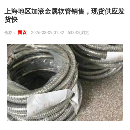
上海地区加液金属软管销售，现货供应发
货快
面议
价格：
2026-08-09 01:32 6333次浏览