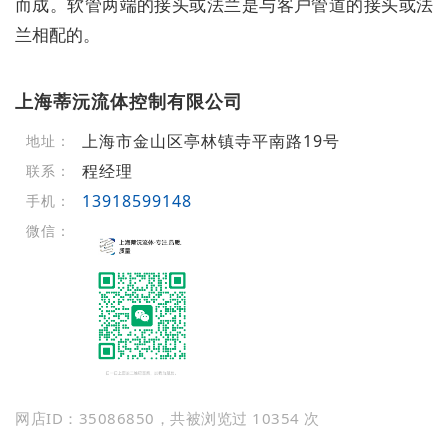
而成。软管两端的接头或法兰是与客户管道的接头或法
兰相配的。
上海蒂沅流体控制有限公司
上海市金山区亭林镇寺平南路19号
地址：
程经理
联系：
13918599148
手机：
微信：
网店ID：35086850，共被浏览过 10354 次