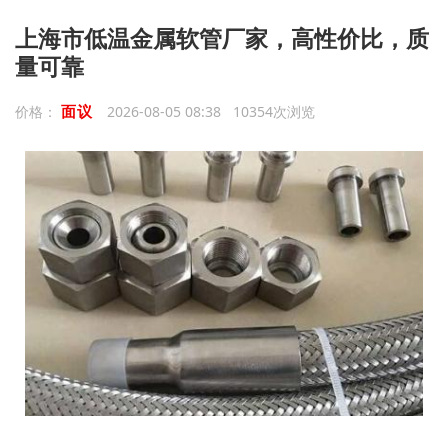
上海市低温金属软管厂家，高性价比，质
量可靠
面议
价格：
2026-08-05 08:38 10354次浏览