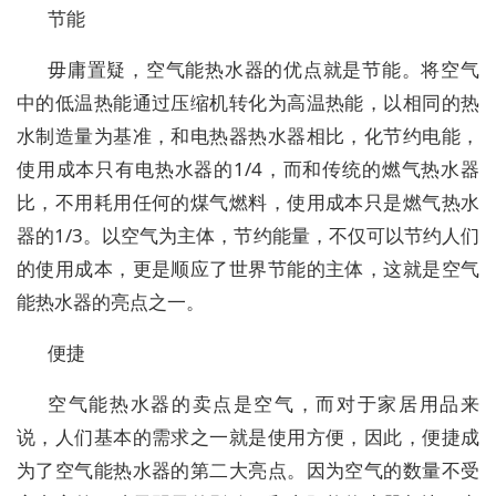
节能
毋庸置疑，空气能热水器的优点就是节能。将空气
中的低温热能通过压缩机转化为高温热能，以相同的热
水制造量为基准，和电热器热水器相比，化节约电能，
使用成本只有电热水器的1/4，而和传统的燃气热水器
比，不用耗用任何的煤气燃料，使用成本只是燃气热水
器的1/3。以空气为主体，节约能量，不仅可以节约人们
的使用成本，更是顺应了世界节能的主体，这就是空气
能热水器的亮点之一。
便捷
空气能热水器的卖点是空气，而对于家居用品来
说，人们基本的需求之一就是使用方便，因此，便捷成
为了空气能热水器的第二大亮点。因为空气的数量不受