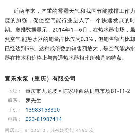
近两年来，严重的雾霾天气和我国节能减排工作力
度的加强，促使空气能行业进入了一个快速发展的时
期。奥维数据显示，2014年1—6月，在热水器市场，虽
然空气 能热水器的销量占比仅为0.3%，但销售额占比却
已经达到5%。这种成倍数的销售额放大，是空气能热水
器在技术和价格上与普通热水器相比所独具的特点。
宜乐水泵（重庆）有限公司
重庆市九龙坡区陈家坪西站机电市场B1-11-2
地址：
罗先生
联系：
13983163320
手机：
023-81987414
电话：
网店ID：9102610，共被浏览过 4195 次