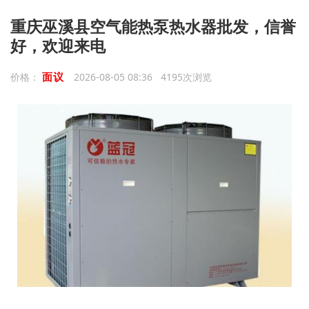
重庆巫溪县空气能热泵热水器批发，信誉
好，欢迎来电
面议
价格：
2026-08-05 08:36 4195次浏览