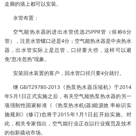
走廊的墙上都可以安装。
水管布置：
空气能热水器的进出水管优选25PPR管（俗称6分
管），注意水管螺口还是4分；空气能热水器是中央热水
器，出水管实际上是总管，口径要大些，这样可以避
免“忽冷忽热”现象。
安装回水装置的客户，回水管口径只要4分就行。
继 GB/T29780-2013《热泵热水器压缩机》于2014
年5月1日正式实施之后，有关空气能热泵热水器的另一
项强制性国家标准《《热泵热水机(器)能源效 率标识实
施规则》(修订)也将于2015年1月1日起开始实施。对
此，相关专家指出，空气能行业正在以行业规范及技术
的创新撬动市场。