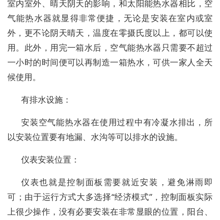
室内室外、晴天阴天的影响，和太阳能热水器相比，空
气能热水器就显得非常便捷，无论是安装在室内或室
外，更不论阴天晴天，温度在零摄氏度以上，都可以使
用。此外，用完一箱水后，空气能热水器只需要不超过
一小时的时间便可以再制造一箱热水，可供一家人全天
候使用。
有排水设施：
安装空气能热水器在使用过程中有冷凝水排出，所
以安装位置要有地漏、水沟等可以排水的设施。
仪表安装位置：
仪表也就是控制面板需要就近安装，避免淋雨即
可；由于运行方式大多选择“经济模式”，控制面板实际
上很少操作，没有必要安装在非常显眼的位置，阳台、