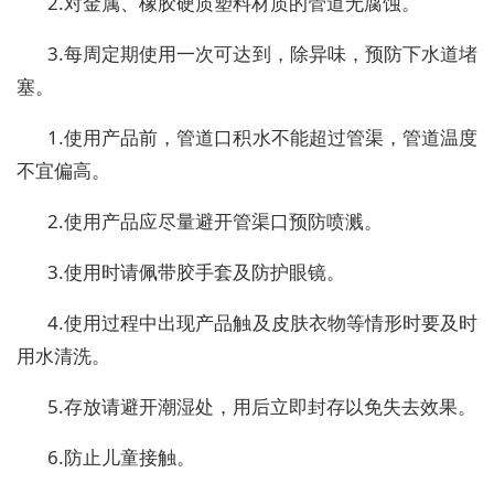
2.对金属、橡胶硬质塑料材质的管道无腐蚀。
3.每周定期使用一次可达到，除异味，预防下水道堵
塞。
1.使用产品前，管道口积水不能超过管渠，管道温度
不宜偏高。
2.使用产品应尽量避开管渠口预防喷溅。
3.使用时请佩带胶手套及防护眼镜。
4.使用过程中出现产品触及皮肤衣物等情形时要及时
用水清洗。
5.存放请避开潮湿处，用后立即封存以免失去效果。
6.防止儿童接触。