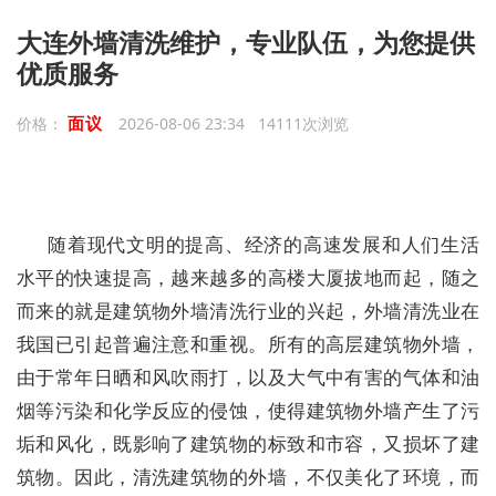
大连外墙清洗维护，专业队伍，为您提供
优质服务
面议
价格：
2026-08-06 23:34 14111次浏览
随着现代文明的提高、经济的高速发展和人们生活
水平的快速提高，越来越多的高楼大厦拔地而起，随之
而来的就是建筑物外墙清洗行业的兴起，外墙清洗业在
我国已引起普遍注意和重视。所有的高层建筑物外墙，
由于常年日晒和风吹雨打，以及大气中有害的气体和油
烟等污染和化学反应的侵蚀，使得建筑物外墙产生了污
垢和风化，既影响了建筑物的标致和市容，又损坏了建
筑物。因此，清洗建筑物的外墙，不仅美化了环境，而