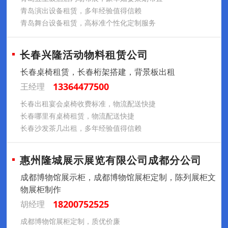
青岛演出设备租赁，多年经验值得信赖
青岛舞台设备租赁，高标准个性化定制服务
长春兴隆活动物料租赁公司
长春桌椅租赁，长春桁架搭建，背景板出租
13364477500
王经理
长春出租宴会桌椅收费标准，物流配送快捷
长春哪里有桌椅租赁，物流配送快捷
长春沙发茶几出租，多年经验值得信赖
惠州隆城展示展览有限公司成都分公司
成都博物馆展示柜，成都博物馆展柜定制，陈列展柜文
物展柜制作
18200752525
胡经理
成都博物馆展柜定制，质优价廉