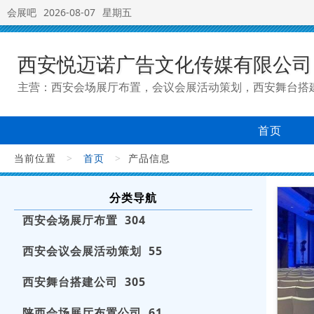
会展吧
2026-08-07
星期五
西安悦迈诺广告文化传媒有限公司
主营：西安会场展厅布置，会议会展活动策划，西安舞台搭
首页
当前位置
>
首页
>
产品信息
分类导航
西安会场展厅布置 304
西安会议会展活动策划 55
西安舞台搭建公司 305
陕西会场展厅布置公司 61