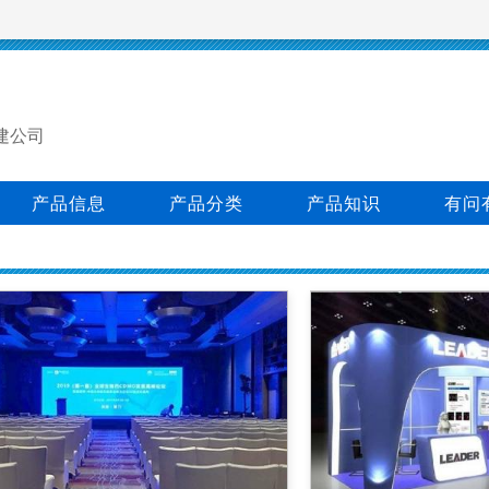
建公司
产品信息
产品分类
产品知识
有问