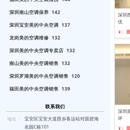
深圳南山空调保养 142
深圳
优
深圳宝安美的中央空调 137
¥：
龙岗美的空调维修 132
深圳美的中央空调专卖店 132
南山美的中央空调销售 132
深圳罗湖美的中央空调销售 120
福田美的中央空调销售 139
联系我们
深圳
评
宝安区宝安大道西乡客运站对面碧海
地址：
名园C栋101
¥：