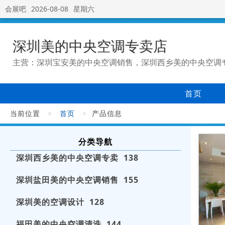
会展吧
2026-08-08
星期六
深圳美的中央空调专卖店
主营：深圳宝安美的中央空调销售，深圳西乡美的中央空调
首页
当前位置
>
首页
>
产品信息
分类导航
深圳西乡美的中央空调专卖 138
深圳盐田美的中央空调销售 155
深圳美的空调设计 128
福田美的中央空调清洗 144