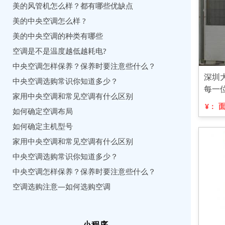
美的风管机怎么样？都有哪些优缺点
美的中央空调怎么样 ?
美的中央空调的种类有哪些
空调是不是温度越低越耗电?
中央空调怎样保养？保养时要注意些什么？
深圳
中央空调选购常识你知道多少？
每一
家用中央空调和常见空调有什么区别
¥：
如何确定空调布局
如何确定主机型号
家用中央空调和常见空调有什么区别
中央空调选购常识你知道多少？
中央空调怎样保养？保养时要注意些什么？
空调选购注意—如何选购空调
小程序