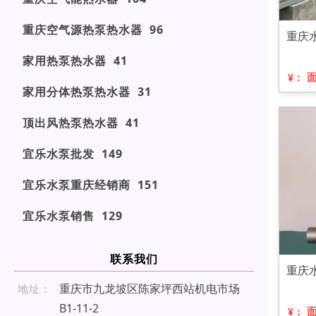
重庆空气源热泵热水器 96
重庆
家用热泵热水器 41
¥：
家用分体热泵热水器 31
顶出风热泵热水器 41
宜乐水泵批发 149
宜乐水泵重庆经销商 151
宜乐水泵销售 129
联系我们
重庆
重庆市九龙坡区陈家坪西站机电市场
地址：
B1-11-2
¥：