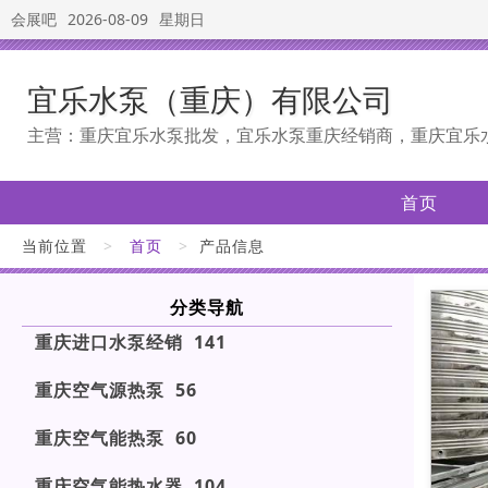
会展吧
2026-08-09
星期日
宜乐水泵（重庆）有限公司
主营：重庆宜乐水泵批发，宜乐水泵重庆经销商，重庆宜乐
首页
当前位置
>
首页
>
产品信息
分类导航
重庆进口水泵经销 141
重庆空气源热泵 56
重庆空气能热泵 60
重庆空气能热水器 104