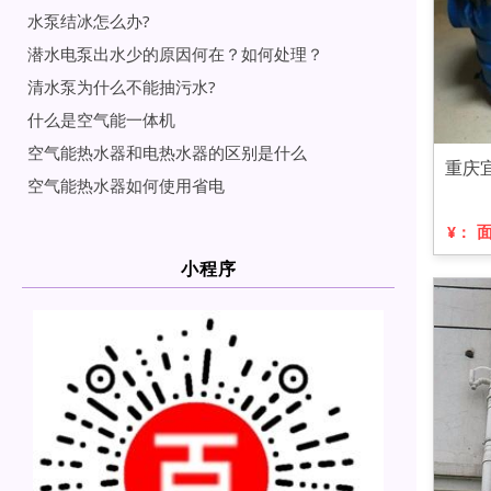
水泵结冰怎么办?
潜水电泵出水少的原因何在？如何处理？
清水泵为什么不能抽污水?
什么是空气能一体机
空气能热水器和电热水器的区别是什么
重庆
空气能热水器如何使用省电
¥：
小程序