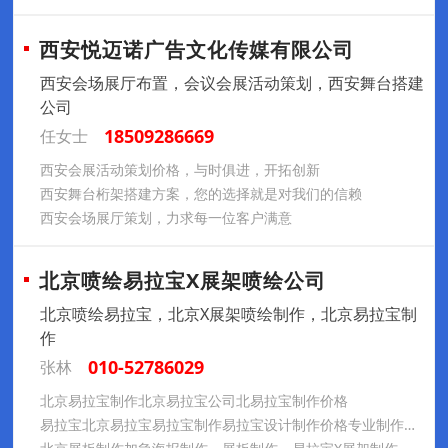
西安悦迈诺广告文化传媒有限公司
西安会场展厅布置，会议会展活动策划，西安舞台搭建
公司
18509286669
任女士
西安会展活动策划价格，与时俱进，开拓创新
西安舞台桁架搭建方案，您的选择就是对我们的信赖
西安会场展厅策划，力求每一位客户满意
北京喷绘易拉宝X展架喷绘公司
北京喷绘易拉宝，北京X展架喷绘制作，北京易拉宝制
作
010-52786029
张林
北京易拉宝制作北京易拉宝公司北易拉宝制作价格
易拉宝北京易拉宝易拉宝制作易拉宝设计制作价格专业制作易拉宝